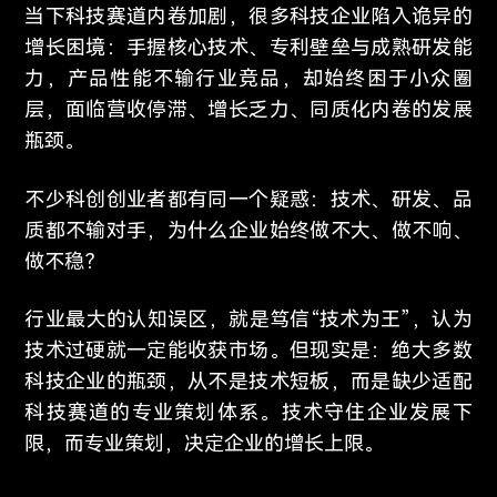
当下科技赛道内卷
加剧，很多科技企业陷入诡异的
增长困境：手握核心技术、专利壁垒与成熟研发能
力，产品性能不输行业竞品，却始终困于小众圈
层，面临营收停滞、增长乏力、同质化内卷的发展
瓶颈。
不少科创创业者都有同一个疑惑：技术、研发、品
质都不输对手，为什么企业始终做不大、做不响、
做不稳？
行业最大的认知误区，就是笃信“技术为王”，认为
技术过硬就一定能收获市场。但现实是：绝大多数
科技企业的瓶颈，从不是技术短板，而是缺少适配
科技赛道的专业策划体系。技术守住企业发展下
限，而专业策划，决定企业的增长上限。