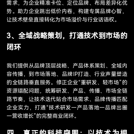
需求，为企业精准卡位、定位品牌、布局差异化优
势。助力企业跳出低价内卷，构建专属品牌心智，
让技术壁垒直接转化为市场溢价与行业话语权。
3、全域战略策划，打通技术到市场的
闭环
我们提供从品牌顶层战略、产品体系策划、全域内
容传播，到市场落地、品牌IP打造、行业声量塑造
的全链路垂直服务。修正企业“重研发、轻市场”的
资源错配问题，统筹研发、产品、传播、市场全链
路节奏，让技术迭代贴合市场需求、品牌传播匹配
企业实力，打通“技术研发—产品落地—品牌出圈
—营收增长”的完整商业闭环。
四、真正的科技突围：以技术为根