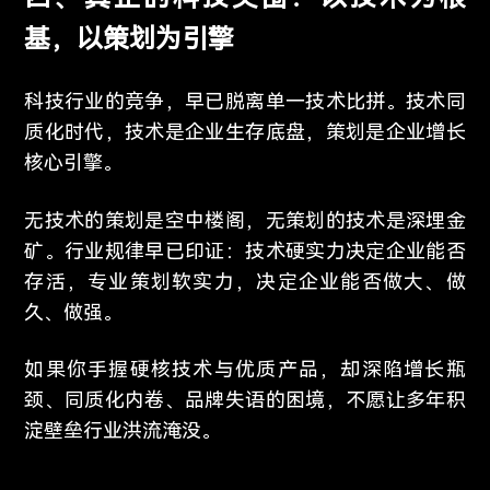
基，以策划为引擎
科技行业的竞争，早已脱离单一技术比拼。技术同
质化时代，技术是企业生存底盘，策划是企业增长
核心引擎。
无技术的策划是空中楼阁，无策划的技术是深埋金
矿。行业规律早已印证：技术硬实力决定企业能否
存活，专业策划软实力，决定企业能否做大、做
久、做强。
如果你手握硬核技术与优质产品，却深陷增长瓶
颈、同质化内卷、品牌失语的困境，不愿让多年积
淀壁垒行业洪流淹没。