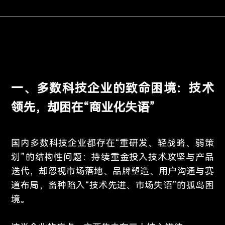
一、多数科技企业的致命困境：技术
领先，却困在“商业化失语”
国内多数科技企业都存在“重研发、轻战略、弱策
划”的结构性问题：持续重金投入技术攻坚与产品
迭代，却忽视市场落地、品牌塑造、用户沟通与赛
道布局，畜种陷入“技术先进、市场失语”的孤岛困
境。