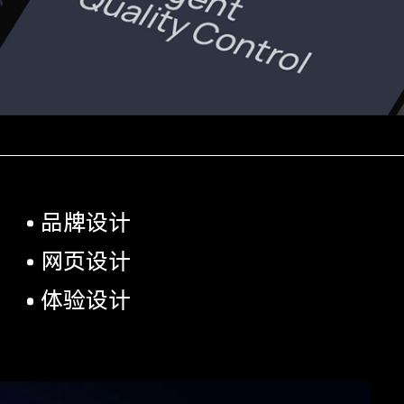
品牌设计
网页设计
体验设计