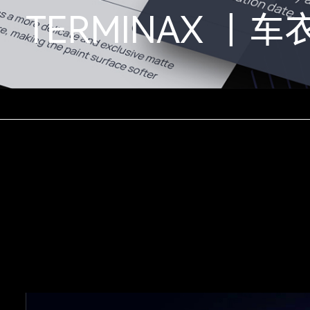
TERMINAX 