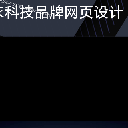
｜车衣科技品牌网页设计