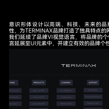
意识形体设计以高端、科技、未来的品
性，为TERMINAX品牌打造了独具特点的
我们延续了品牌VI视觉语言，将品牌的个
言延展至UI元素中，并建立有效的品牌个