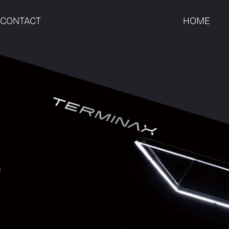
CONTACT
HOME