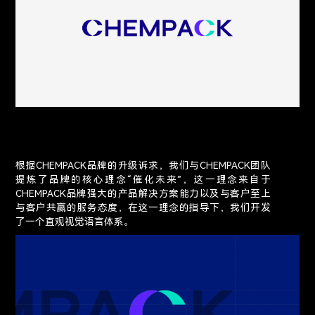
根据CHEMPACK品牌的升级诉求，我们与CHEMPACK团队
提炼了品牌的核心理念“催化未来”，这一理念来自于
CHEMPACK品牌强大的产品解决方案能力以及与客户至上
与客户共赢的服务态度，在这一理念的指导下，我们开发
了一个直观视觉语言体系。