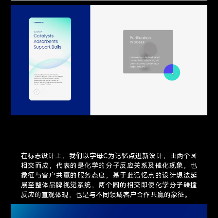
在标志设计上，我们以字母C为记忆点进新设计，由两个圆
相交而成，代表的是化学的分子反应关系及催化现象，也
象征与客户共赢的服务态度，基于此记忆点的设计想法延
展至整体品牌视觉系统，两个圆的相交即使化学分子碰撞
反应的直观体现，也是与不同领域客户合作共赢的象征。