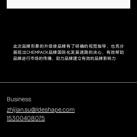
此次品牌形象的升级使品牌有了明确的视觉指导，也充分
展现出CHEMPACK品牌国际化发展道路的决心，有效帮助
品牌进行市场的传播，助力品牌建立有效的品牌影响力
Business
zhijian.su@ldeshape.com
15300408075