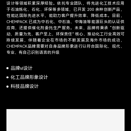
设计等领域积累深厚经验。依托专业团队，将先进化工技术应用
于石油炼化、石化、环保等多领域，已开发 200 余种创新产品，
性能达国际先进水平，能助力客户提升效率、降低成本。目前，
CHEMPACK 已成为中石化、中石油、中海油等能源巨头的认证供
应商，还提供催化剂委托生产服务。未来，品牌将秉承 “创新驱
动，质量为先，客户至上，环保责任” 核心，推动化工行业高效可
持续发展，伴随着企业在市场的不断发展及海外市场的成功，
CHEMPACK品牌需要对自身品牌形象进行以符合国际化、现代、
专业、有自己识别语言的升级
品牌vi设计
化工品牌形象设计
科技品牌设计