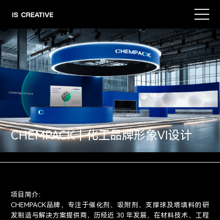
CHEMPACK｜化工品牌形象VI设计
项目简介：
CHEMPACK品牌，专注于催化剂、吸附剂、支撑球及塔填料的研
发制造与解决方案提供商，历经近 30 年发展，在材料技术、工程