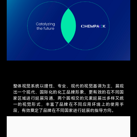
整体视觉系统以理性、专业、现代的视觉
基调为主，展现
出一个现代、国际化的化工品牌形象，更有效的在不同国
家区域进行延展沟通，两个圆相交的元素延展出多样又统
一的视觉形式，丰富了品牌在不同应用环境上的使用手
段，有效奠定了品牌在不同国家进行延展的指导方向。